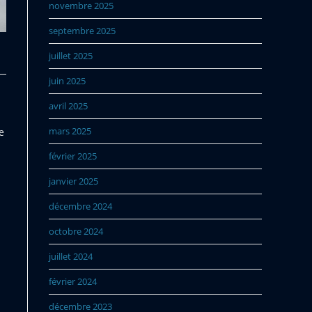
novembre 2025
septembre 2025
juillet 2025
juin 2025
avril 2025
mars 2025
e
février 2025
janvier 2025
décembre 2024
octobre 2024
juillet 2024
février 2024
décembre 2023