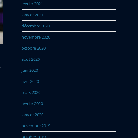
février 2021
janvier 2021
décembre 2020
novembre 2020
octobre 2020
août 2020
n.
juin 2020
avril 2020
mars 2020
février 2020
janvier 2020
novembre 2019
octobre 2019