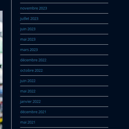
novembre 2023
juillet 2023
juin 2023
mai 2023
mars 2023
décembre 2022
octobre 2022
juin 2022
mai 2022
janvier 2022
décembre 2021
mai 2021