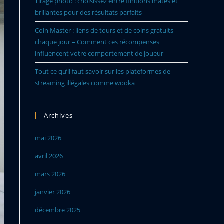
Tirage photo : choisissez entre finitions mates et
brillantes pour des résultats parfaits
Coin Master : liens de tours et de coins gratuits
chaque jour – Comment ces récompenses
influencent votre comportement de joueur
Tout ce qu’il faut savoir sur les plateformes de
streaming illégales comme wooka
Archives
mai 2026
avril 2026
mars 2026
janvier 2026
décembre 2025