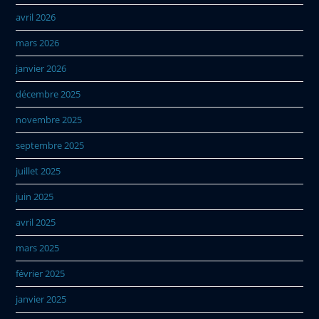
avril 2026
mars 2026
janvier 2026
décembre 2025
novembre 2025
septembre 2025
juillet 2025
juin 2025
avril 2025
mars 2025
février 2025
janvier 2025