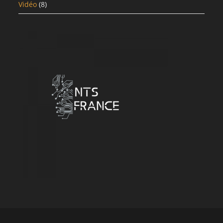
Vidéo
(8)