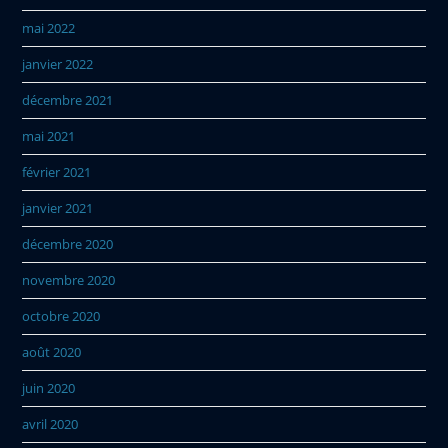
mai 2022
janvier 2022
décembre 2021
mai 2021
février 2021
janvier 2021
décembre 2020
novembre 2020
octobre 2020
août 2020
juin 2020
avril 2020