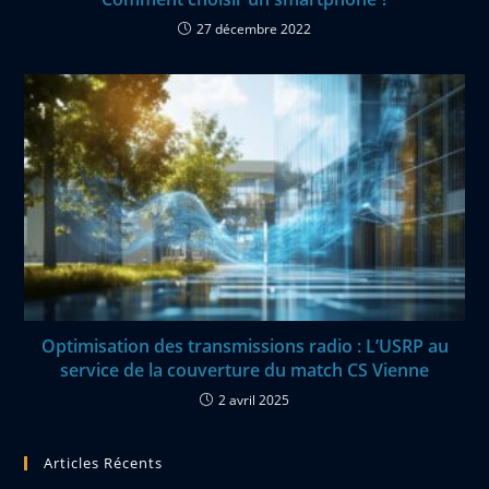
27 décembre 2022
Optimisation des transmissions radio : L’USRP au
service de la couverture du match CS Vienne
2 avril 2025
Articles Récents