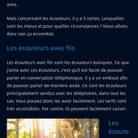
amis.
Mais concernant les écouteurs, il y a 3 sortes. Lesquelles
sont les mieux et pour quelles circonstances ? Nous allons
donc voir ça ensemble.
Les écouteurs avec fils
Les écouteurs avec fils sont les écouteurs basiques. Ce que
j’aime avec ces écouteurs, c’est qu’il est facile de pouvoir
parler en conversation téléphonique. Il y a un embout afin
de pouvoir parler de manière aisée. Ce sont les écouteurs
principalement vendus avec les téléphones, dans tout les
cas. Vous pouvez donc les avoir facilement. Les tarifs sont
très accessibles. Par contre, ils peuvent facilement casser.
Les
écoute