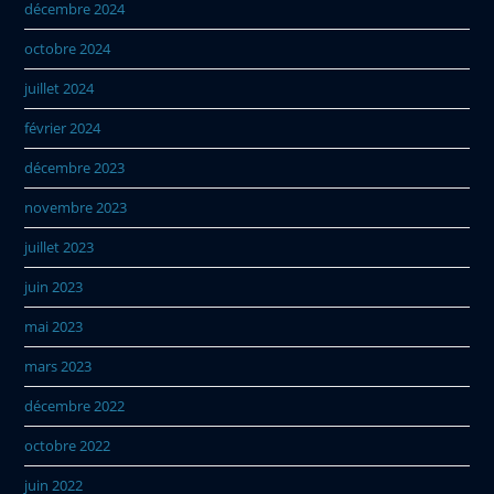
décembre 2024
octobre 2024
juillet 2024
février 2024
décembre 2023
novembre 2023
juillet 2023
juin 2023
mai 2023
mars 2023
décembre 2022
octobre 2022
juin 2022