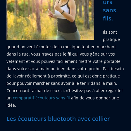
urs
sans
fils.
Ils sont
pratique
quand on veut écouter de la musique tout en marchant
dans la rue. Vous n’avez pas le fil qui vous gêne sur vos
vêtement et vous pouvez facilement mettre votre portable
dans votre sac à main ou bien dans votre poche. Pas besoin
de l’avoir réellement à proximité, ce qui est donc pratique
pour pouvoir marcher sans avoir à le tenir dans la main.
Concernant l’achat de ceux ci, n’hésitez pas à aller regarder
un
comparatif écouteurs sans fil
afin de vous donner une
idée.
Les écouteurs bluetooth avec collier