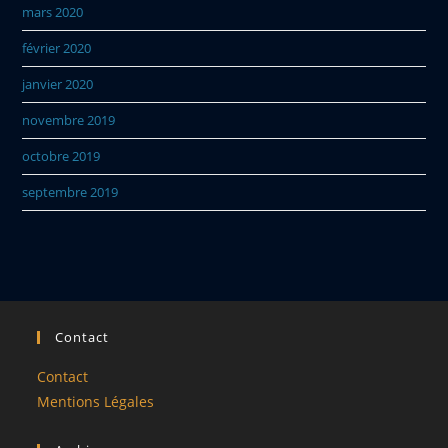
mars 2020
février 2020
janvier 2020
novembre 2019
octobre 2019
septembre 2019
Contact
Contact
Mentions Légales