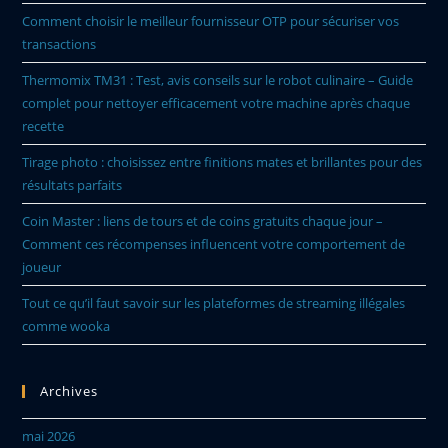
Comment choisir le meilleur fournisseur OTP pour sécuriser vos
transactions
Thermomix TM31 : Test, avis conseils sur le robot culinaire – Guide
complet pour nettoyer efficacement votre machine après chaque
recette
Tirage photo : choisissez entre finitions mates et brillantes pour des
résultats parfaits
Coin Master : liens de tours et de coins gratuits chaque jour –
Comment ces récompenses influencent votre comportement de
joueur
Tout ce qu’il faut savoir sur les plateformes de streaming illégales
comme wooka
Archives
mai 2026