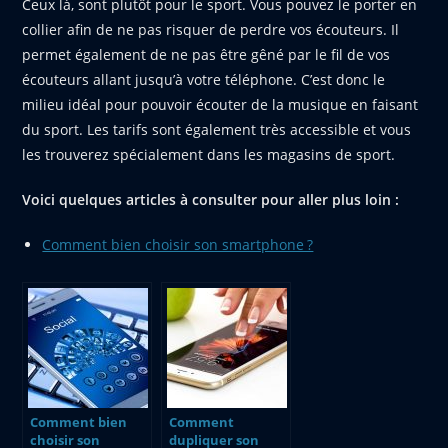
Ceux là, sont plutôt pour le sport. Vous pouvez le porter en
collier afin de ne pas risquer de perdre vos écouteurs. Il
permet également de ne pas être gêné par le fil de vos
écouteurs allant jusqu’à votre téléphone. C’est donc le
milieu idéal pour pouvoir écouter de la musique en faisant
du sport. Les tarifs sont également très accessible et vous
les trouverez spécialement dans les magasins de sport.
Voici quelques articles à consulter pour aller plus loin :
Comment bien choisir son smartphone ?
Comment bien
Comment
choisir son
dupliquer son