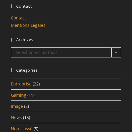
Contact
Contact
Mentions Légales
Archives
Archives
Sélectionner un mois
Catégories
Entreprise
(22)
Gaming
(11)
Image
(2)
News
(15)
Non classé
(5)