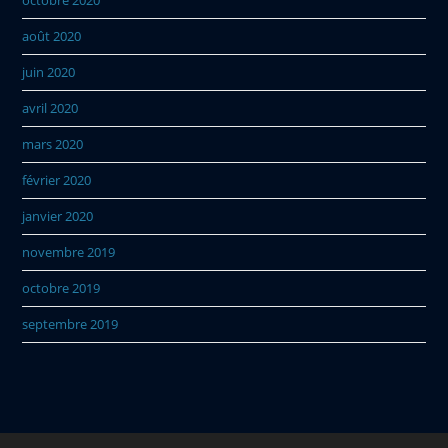
août 2020
juin 2020
avril 2020
mars 2020
février 2020
janvier 2020
novembre 2019
octobre 2019
septembre 2019