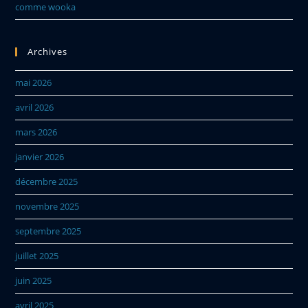
comme wooka
Archives
mai 2026
avril 2026
mars 2026
janvier 2026
décembre 2025
novembre 2025
septembre 2025
juillet 2025
juin 2025
avril 2025