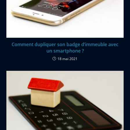
Comment dupliquer son badge d’immeuble avec
un smartphone ?
18 mai 2021