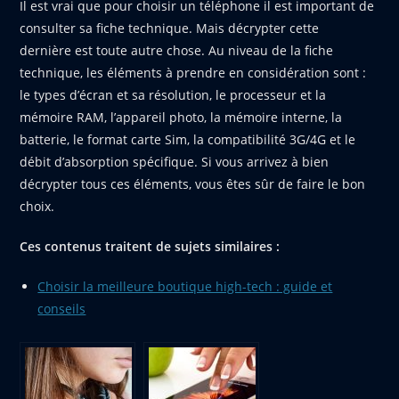
Il est vrai que pour choisir un téléphone il est important de
consulter sa fiche technique. Mais décrypter cette
dernière est toute autre chose. Au niveau de la fiche
technique, les éléments à prendre en considération sont :
le types d’écran et sa résolution, le processeur et la
mémoire RAM, l’appareil photo, la mémoire interne, la
batterie, le format carte Sim, la compatibilité 3G/4G et le
débit d’absorption spécifique. Si vous arrivez à bien
décrypter tous ces éléments, vous êtes sûr de faire le bon
choix.
Ces contenus traitent de sujets similaires :
Choisir la meilleure boutique high-tech : guide et
conseils