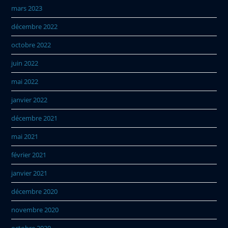
mars 2023
décembre 2022
octobre 2022
juin 2022
mai 2022
janvier 2022
décembre 2021
mai 2021
février 2021
janvier 2021
décembre 2020
novembre 2020
octobre 2020