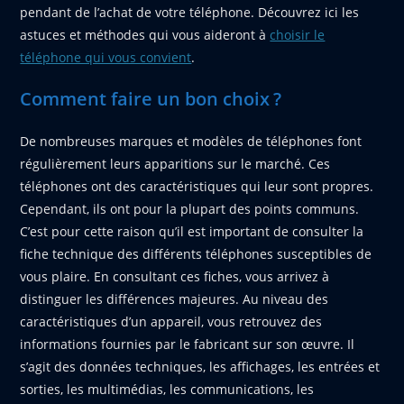
pendant de l’achat de votre téléphone. Découvrez ici les
astuces et méthodes qui vous aideront à
choisir le
téléphone qui vous convient
.
Comment faire un bon choix ?
De nombreuses marques et modèles de téléphones font
régulièrement leurs apparitions sur le marché. Ces
téléphones ont des caractéristiques qui leur sont propres.
Cependant, ils ont pour la plupart des points communs.
C’est pour cette raison qu’il est important de consulter la
fiche technique des différents téléphones susceptibles de
vous plaire. En consultant ces fiches, vous arrivez à
distinguer les différences majeures. Au niveau des
caractéristiques d’un appareil, vous retrouvez des
informations fournies par le fabricant sur son œuvre. Il
s’agit des données techniques, les affichages, les entrées et
sorties, les multimédias, les communications, les