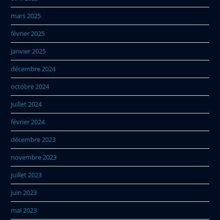
mars 2025
février 2025
janvier 2025
décembre 2024
octobre 2024
juillet 2024
février 2024
décembre 2023
novembre 2023
juillet 2023
juin 2023
mai 2023