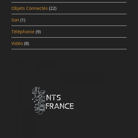
Objets Connectés
(22)
Son
(1)
Téléphonie
(9)
Vidéo
(8)