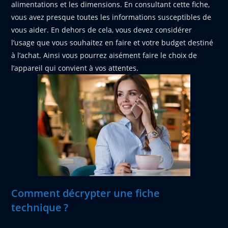
alimentations et les dimensions. En consultant cette fiche,
vous avez presque toutes les informations susceptibles de
vous aider. En dehors de cela, vous devez considérer
l’usage que vous souhaitez en faire et votre budget destiné
à l’achat. Ainsi vous pourrez aisément faire le choix de
l’appareil qui convient à vos attentes.
Comment décrypter une fiche
technique ?