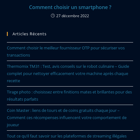
Comment choisir un smartphone ?
27 décembre 2022
Articles Récents
Comment choisir le meilleur fournisseur OTP pour sécuriser vos
transactions
Thermomix TM31 : Test, avis conseils sur le robot culinaire – Guide
complet pour nettoyer efficacement votre machine après chaque
recette
Tirage photo : choisissez entre finitions mates et brillantes pour des
résultats parfaits
Coin Master : liens de tours et de coins gratuits chaque jour –
Comment ces récompenses influencent votre comportement de
joueur
Tout ce qu’il faut savoir sur les plateformes de streaming illégales