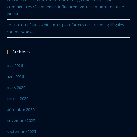
Comment ces récompenses influencent votre comportement de
joueur
Tout ce qu’il faut savoir sur les plateformes de streaming illégales
comme wooka
Archives
mai 2026
avril 2026
mars 2026
janvier 2026
décembre 2025
novembre 2025
septembre 2025