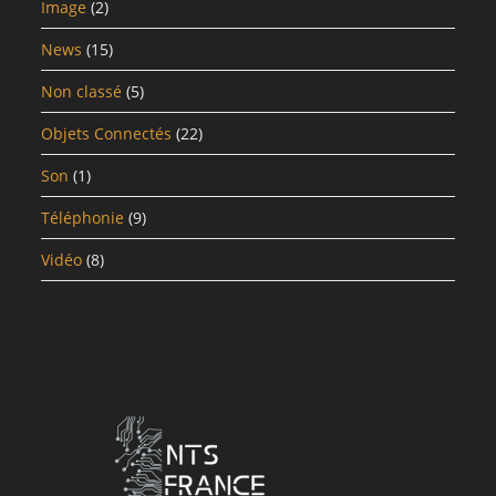
Image
(2)
News
(15)
Non classé
(5)
Objets Connectés
(22)
Son
(1)
Téléphonie
(9)
Vidéo
(8)