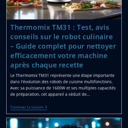
Thermomix TM31 : Test, avis
conseils sur le robot culinaire
– Guide complet pour nettoyer
efficacement votre machine
après chaque recette
Le Thermomix TM31 représente une étape importante
dans l'évolution des robots de cuisine multifonctions.
Avec sa puissance de 1600W et ses multiples capacités
de préparation, cet appareil a séduit de…
Thermomix
Continuer La Lecture
TM31
:
Test,
Avis