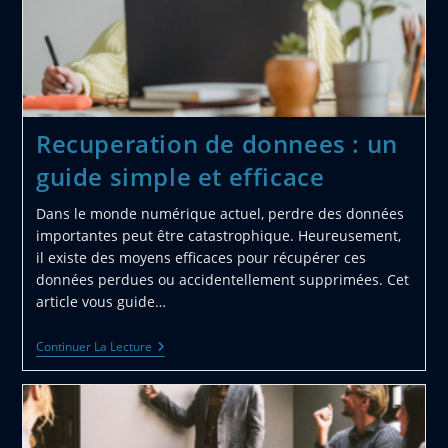
Recuperation de donnees : un
guide simple et efficace
Dans le monde numérique actuel, perdre des données
importantes peut être catastrophique. Heureusement,
il existe des moyens efficaces pour récupérer ces
données perdues ou accidentellement supprimées. Cet
article vous guide…
Recuperation
Continuer La Lecture
De
Donnees
:
Un
Guide
Simple