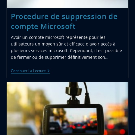
Procedure de suppression de
compte Microsoft
Avoir un compte microsoft représente pour les
utilisateurs un moyen sûr et efficace d'avoir accès à
plusieurs services microsoft. Cependant, il est possible
de fermer ou de supprimer définitivement son…
Procedure
Continuer La Lecture
De
Suppression
De
Compte
Microsoft