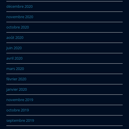
décembre 2020
novembre 2020
octobre 2020
août 2020
juin 2020
avril 2020
mars 2020
février 2020
janvier 2020
novembre 2019
octobre 2019
septembre 2019