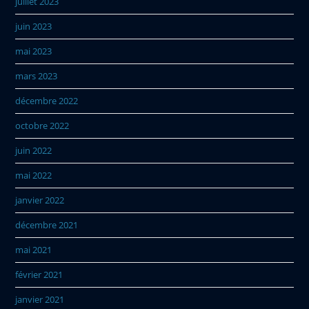
juillet 2023
juin 2023
mai 2023
mars 2023
décembre 2022
octobre 2022
juin 2022
mai 2022
janvier 2022
décembre 2021
mai 2021
février 2021
janvier 2021