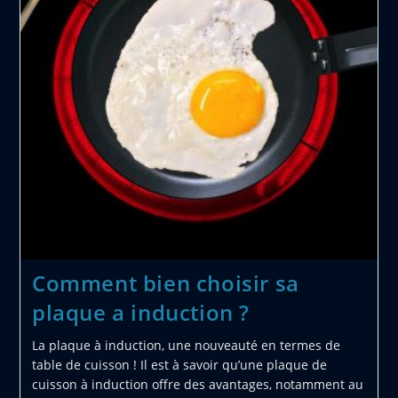
Comment bien choisir sa
plaque a induction ?
La plaque à induction, une nouveauté en termes de
table de cuisson ! Il est à savoir qu’une plaque de
cuisson à induction offre des avantages, notamment au