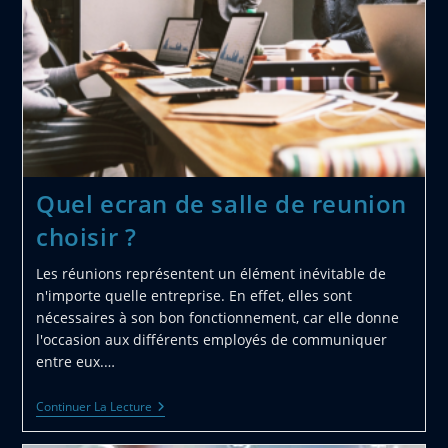
Et
Efficace
Quel ecran de salle de reunion
choisir ?
Les réunions représentent un élément inévitable de
n'importe quelle entreprise. En effet, elles sont
nécessaires à son bon fonctionnement, car elle donne
l'occasion aux différents employés de communiquer
entre eux.…
Quel
Continuer La Lecture
Ecran
De