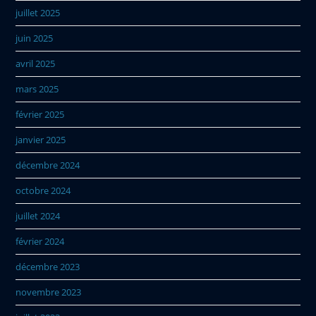
juillet 2025
juin 2025
avril 2025
mars 2025
février 2025
janvier 2025
décembre 2024
octobre 2024
juillet 2024
février 2024
décembre 2023
novembre 2023