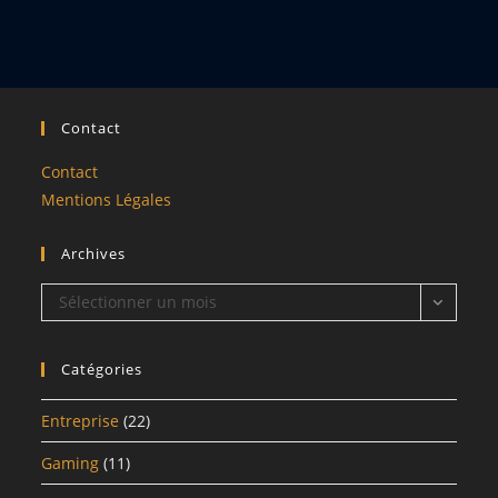
Contact
Contact
Mentions Légales
Archives
Archives
Sélectionner un mois
Catégories
Entreprise
(22)
Gaming
(11)