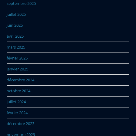
septembre 2025
juillet 2025
juin 2025
avril 2025
mars 2025
février 2025
janvier 2025
décembre 2024
octobre 2024
juillet 2024
février 2024
décembre 2023
novembre 2023