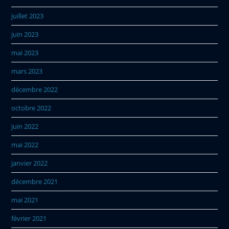
juillet 2023
juin 2023
mai 2023
mars 2023
décembre 2022
octobre 2022
juin 2022
mai 2022
janvier 2022
décembre 2021
mai 2021
février 2021