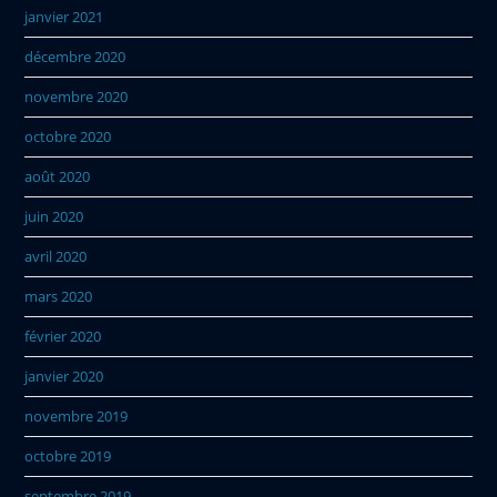
janvier 2021
décembre 2020
novembre 2020
octobre 2020
août 2020
juin 2020
avril 2020
mars 2020
février 2020
janvier 2020
novembre 2019
octobre 2019
septembre 2019