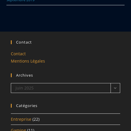
Contact
Contact
Mentions Légales
Archives
Archives
juin 2025
Catégories
Entreprise
(22)
Gaming
(11)