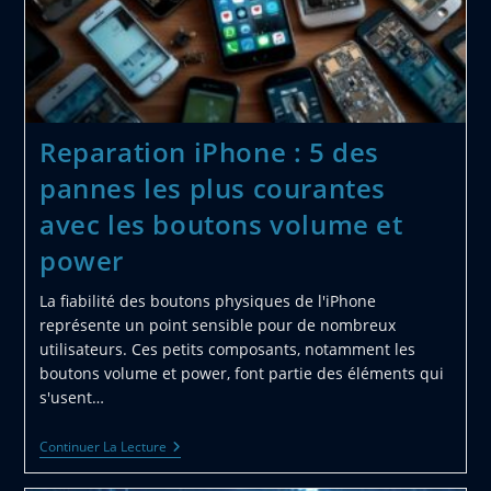
Reparation iPhone : 5 des
pannes les plus courantes
avec les boutons volume et
power
La fiabilité des boutons physiques de l'iPhone
représente un point sensible pour de nombreux
utilisateurs. Ces petits composants, notamment les
boutons volume et power, font partie des éléments qui
s'usent…
Reparation
Continuer La Lecture
IPhone
: