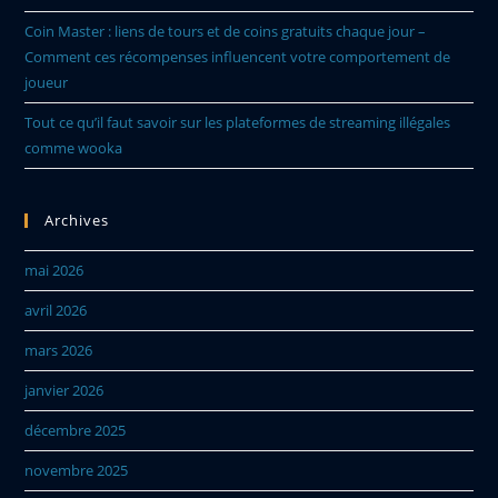
Coin Master : liens de tours et de coins gratuits chaque jour –
Comment ces récompenses influencent votre comportement de
joueur
Tout ce qu’il faut savoir sur les plateformes de streaming illégales
comme wooka
Archives
mai 2026
avril 2026
mars 2026
janvier 2026
décembre 2025
novembre 2025