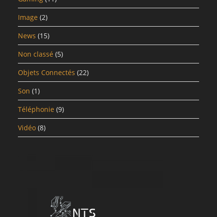
Image
(2)
News
(15)
Non classé
(5)
Objets Connectés
(22)
Son
(1)
Téléphonie
(9)
Vidéo
(8)