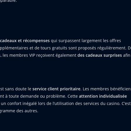
mparable.
cadeaux et récompenses
qui surpassent largement les offres
pplémentaires et de tours gratuits sont proposés régulièrement. 
es, les membres VIP reçoivent également
des cadeaux surprises
afin
st sans doute le
service client prioritaire
. Les membres bénéficien
ent à toute demande ou problème. Cette
attention individualisée
 confort inégalé lors de l’utilisation des services du casino. C’est
ogramme des autres.