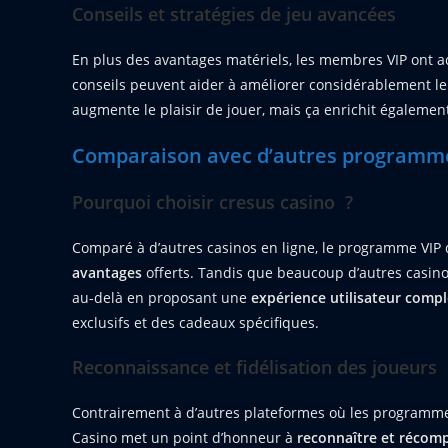
Conseils et stratégies de jeu avancées
En plus des avantages matériels, les membres VIP ont 
conseils peuvent aider à améliorer considérablement l
augmente le plaisir de jouer, mais ça enrichit également
Comparaison avec d’autres programm
Pourquoi choisir cresus casino ?
Comparé à d’autres casinos en ligne, le programme VIP 
avantages
offerts. Tandis que beaucoup d’autres casin
au-delà en proposant une
expérience utilisateur compl
exclusifs et des cadeaux spécifiques.
Reconnaissance et fidélisation des joueurs
Contrairement à d’autres plateformes où les programme
Casino met un point d’honneur à
reconnaître et récom