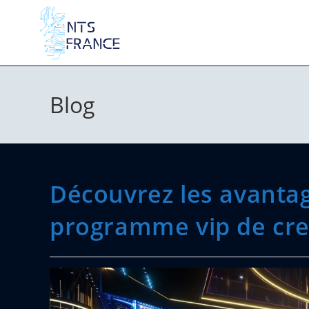
Skip
to
content
Blog
Découvrez les avantag
programme vip de cre