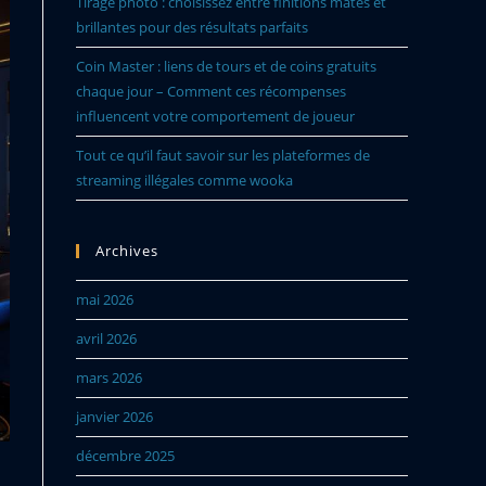
Tirage photo : choisissez entre finitions mates et
brillantes pour des résultats parfaits
Coin Master : liens de tours et de coins gratuits
chaque jour – Comment ces récompenses
influencent votre comportement de joueur
Tout ce qu’il faut savoir sur les plateformes de
streaming illégales comme wooka
Archives
mai 2026
avril 2026
mars 2026
janvier 2026
décembre 2025