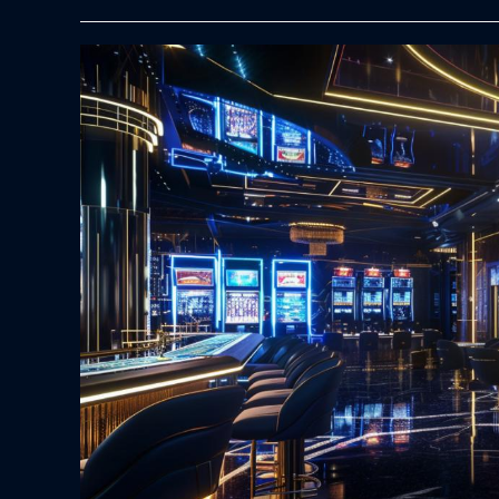
de
publiée :
category:
la
publication :