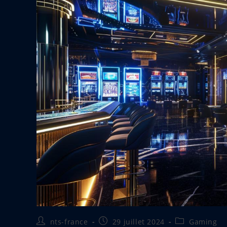
Auteur/autrice
Publication
Post
nts-france
29 juillet 2024
Gaming