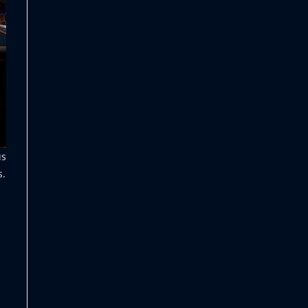
us
s.