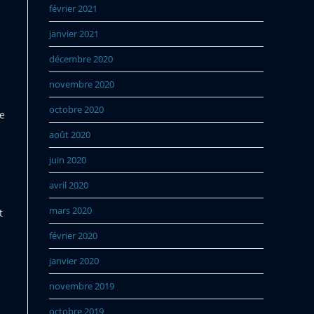
février 2021
janvier 2021
décembre 2020
novembre 2020
octobre 2020
De
août 2020
juin 2020
avril 2020
mars 2020
t
février 2020
janvier 2020
novembre 2019
octobre 2019