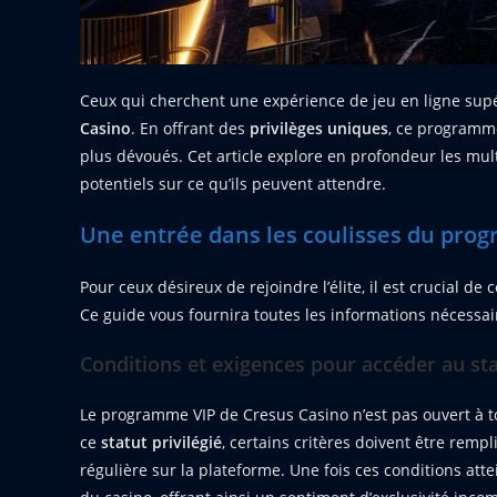
Ceux qui cherchent une expérience de jeu en ligne supé
Casino
. En offrant des
privilèges uniques
, ce programm
plus dévoués. Cet article explore en profondeur les multi
potentiels sur ce qu’ils peuvent attendre.
Une entrée dans les coulisses du pro
Pour ceux désireux de rejoindre l’élite, il est crucial de
Ce guide vous fournira toutes les informations nécessai
Conditions et exigences pour accéder au sta
Le programme VIP de Cresus Casino n’est pas ouvert à to
ce
statut privilégié
, certains critères doivent être re
régulière sur la plateforme. Une fois ces conditions att