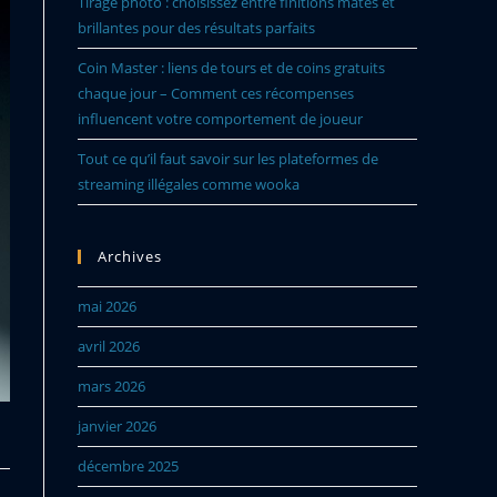
Tirage photo : choisissez entre finitions mates et
brillantes pour des résultats parfaits
Coin Master : liens de tours et de coins gratuits
chaque jour – Comment ces récompenses
influencent votre comportement de joueur
Tout ce qu’il faut savoir sur les plateformes de
streaming illégales comme wooka
Archives
mai 2026
avril 2026
mars 2026
janvier 2026
décembre 2025