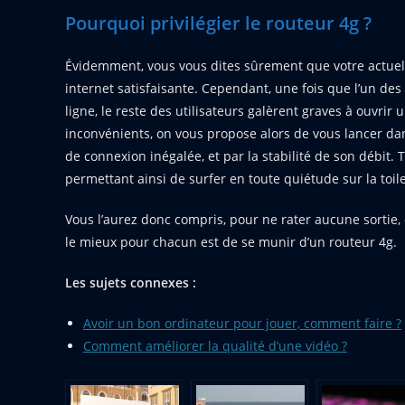
Pourquoi privilégier le routeur 4g ?
Évidemment, vous vous dites sûrement que votre actuel
internet satisfaisante. Cependant, une fois que l’un de
ligne, le reste des utilisateurs galèrent graves à ouvrir
inconvénients, on vous propose alors de vous lancer dans
de connexion inégalée, et par la stabilité de son débit.
permettant ainsi de surfer en toute quiétude sur la toile
Vous l’aurez donc compris, pour ne rater aucune sortie
le mieux pour chacun est de se munir d’un routeur 4g.
Les sujets connexes :
Avoir un bon ordinateur pour jouer, comment faire ?
Comment améliorer la qualité d’une vidéo ?