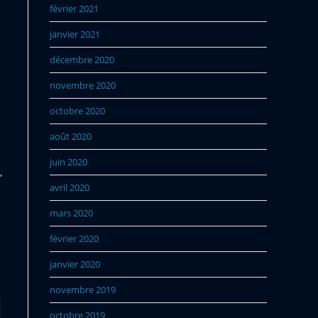
février 2021
janvier 2021
décembre 2020
novembre 2020
octobre 2020
août 2020
juin 2020
,
avril 2020
mars 2020
février 2020
janvier 2020
novembre 2019
octobre 2019