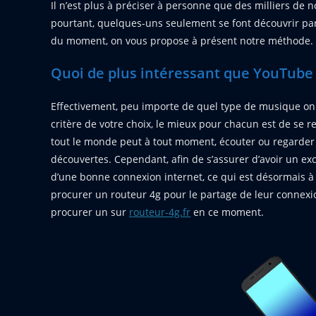
Il n’est plus à préciser à personne que des milliers de
pourtant, quelques-uns seulement se font découvrir par 
du moment, on vous propose à présent notre méthode.
Quoi de plus intéressant que YouTube 
Effectivement, peu importe de quel type de musique on p
critère de votre choix, le mieux pour chacun est de se r
tout le monde peut à tout moment, écouter ou regarder 
découvertes. Cependant, afin de s’assurer d’avoir un ex
d’une bonne connexion internet, ce qui est désormais à
procurer un routeur 4g pour le partage de leur connexion 
procurer un sur
routeur-4g.fr
en ce moment.