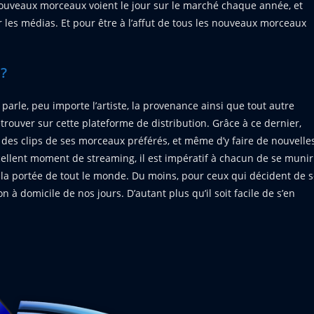
 nouveaux morceaux voient le jour sur le marché chaque année, et
les médias. Et pour être à l’affut de tous les nouveaux morceaux
?
arle, peu importe l’artiste, la provenance ainsi que tout autre
etrouver sur cette plateforme de distribution. Grâce à ce dernier,
des clips de ses morceaux préférés, et même d’y faire de nouvelle
cellent moment de streaming, il est impératif à chacun de se munir
 la portée de tout le monde. Du moins, pour ceux qui décident de 
à domicile de nos jours. D’autant plus qu’il soit facile de s’en