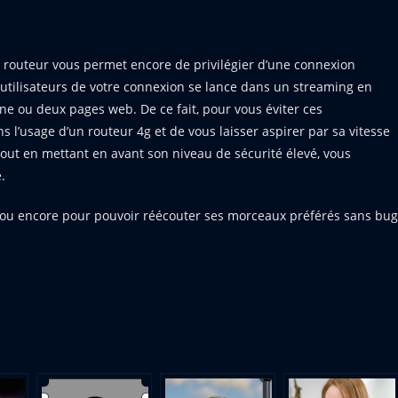
 routeur vous permet encore de privilégier d’une connexion
s utilisateurs de votre connexion se lance dans un streaming en
 une ou deux pages web. De ce fait, pour vous éviter ces
 l’usage d’un routeur 4g et de vous laisser aspirer par sa vitesse
 Tout en mettant en avant son niveau de sécurité élevé, vous
.
, ou encore pour pouvoir réécouter ses morceaux préférés sans bug