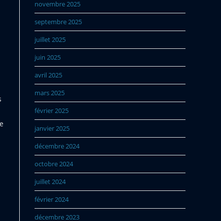
novembre 2025
septembre 2025
juillet 2025
juin 2025
avril 2025
mars 2025
s
février 2025
se
janvier 2025
décembre 2024
octobre 2024
juillet 2024
février 2024
décembre 2023