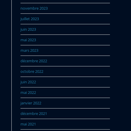
novembre 2023
juillet 2023
juin 2023
mai 2023
mars 2023
décembre 2022
octobre 2022
juin 2022
mai 2022
janvier 2022
décembre 2021
mai 2021