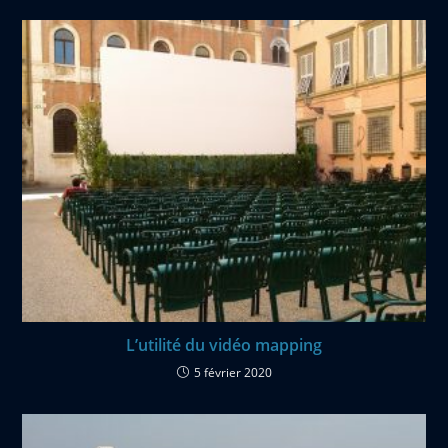
L’utilité du vidéo mapping
5 février 2020