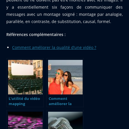
y a essentiellement six façons de communiquer des
messages avec un montage soigné : montage par analogie,
parallèle, en contraste, de substitution, causal, formel.
Références complémentaires :
Comment améliorer la qualité d’une vidéo ?
L’utilité du vidéo
Comment
mapping
améliorer la
qualité d’une
vidéo ?