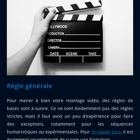
Règle générale
Pour mener à bien votre montage vidéo, des règles de
bases sont à suivre. Ce ne sont évidemment pas des règles
strictes, mais il faut avoir un peu d’expérience pour faire
des exceptions, notamment pour les séquences
humoristiques ou expérimentales. Pour
en savoir plus
, il est
également recommandé de suivre une formation.