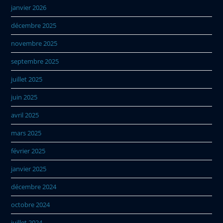
janvier 2026
décembre 2025
novembre 2025
septembre 2025
juillet 2025
juin 2025
avril 2025
mars 2025
février 2025
janvier 2025
décembre 2024
octobre 2024
juillet 2024