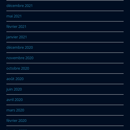
décembre 2021
mai 2021
février 2021
janvier 2021
décembre 2020
novembre 2020
octobre 2020
août 2020
juin 2020
avril 2020
mars 2020
février 2020