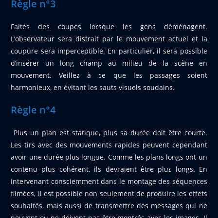
Règle n°3
Faites des coupes lorsque les gens déménagent.
L’observateur sera distrait par le mouvement actuel et la
coupure sera imperceptible. En particulier, il sera possible
d’insérer un long champ au milieu de la scène en
mouvement. Veillez à ce que les passages soient
harmonieux, en évitant les sauts visuels soudains.
Règle n°4
Plus un plan est statique, plus sa durée doit être courte.
Les tirs avec des mouvements rapides peuvent cependant
avoir une durée plus longue. Comme les plans longs ont un
contenu plus cohérent, ils devraient être plus longs.
En
intervenant consciemment dans le montage des séquences
filmées, il est possible non seulement de produire les effets
souhaités, mais aussi de transmettre des messages qui ne
peuvent ou ne doivent pas être montrés avec les images. Il