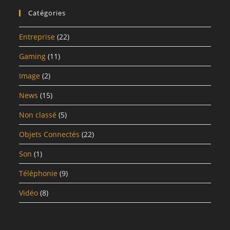
Catégories
Entreprise
(22)
Gaming
(11)
Image
(2)
News
(15)
Non classé
(5)
Objets Connectés
(22)
Son
(1)
Téléphonie
(9)
Vidéo
(8)