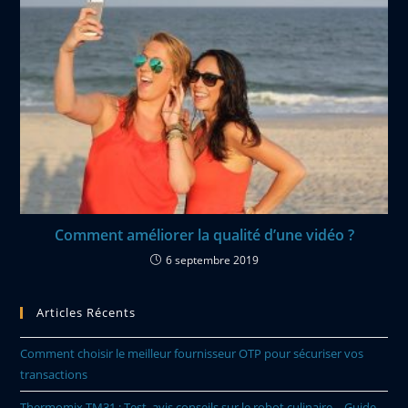
Comment améliorer la qualité d’une vidéo ?
6 septembre 2019
Articles Récents
Comment choisir le meilleur fournisseur OTP pour sécuriser vos
transactions
Thermomix TM31 : Test, avis conseils sur le robot culinaire – Guide