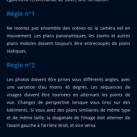
Règle n°1
Ne montez pas ensemble des scènes où la caméra est en
mouvement. Les plans panoramiques, les zooms et autres
plans mobiles doivent toujours être entrecoupés de plans
statiques.
Règle n°2
Les photos doivent être prises sous différents angles, avec
une variation d’au moins 45 degrés. Les séquences de
visages doivent être tournées en alternant les points de
vue.
Changez de perspective lorsque vous tirez sur des
bâtiments. Si vous avez des plans similaires de même type
et de même taille, la diagonale de l’image doit alterner de
l’avant gauche à l’arrière droit, et vice versa.