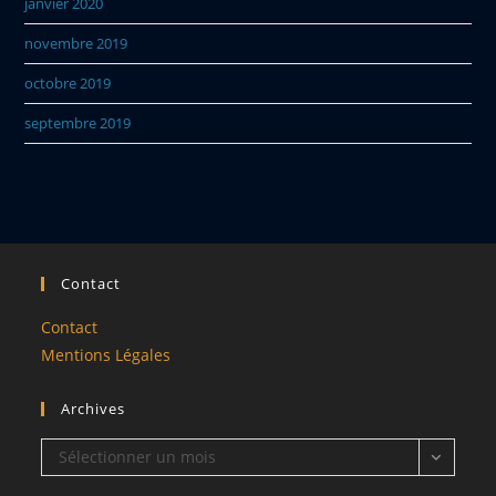
janvier 2020
novembre 2019
octobre 2019
septembre 2019
Contact
Contact
Mentions Légales
Archives
Archives
Sélectionner un mois