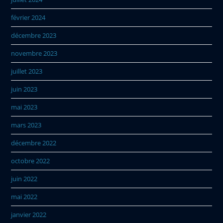
février 2024
décembre 2023
novembre 2023
juillet 2023
juin 2023
mai 2023
mars 2023
décembre 2022
octobre 2022
juin 2022
mai 2022
janvier 2022