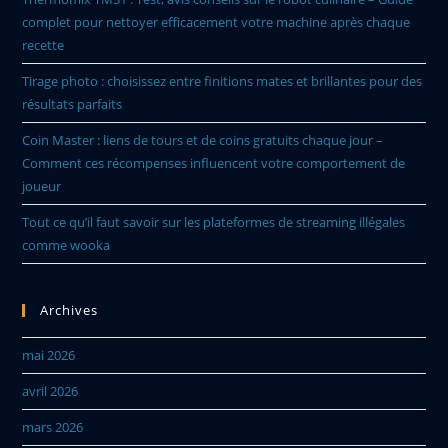
complet pour nettoyer efficacement votre machine après chaque
recette
Tirage photo : choisissez entre finitions mates et brillantes pour des
résultats parfaits
Coin Master : liens de tours et de coins gratuits chaque jour –
Comment ces récompenses influencent votre comportement de
joueur
Tout ce qu’il faut savoir sur les plateformes de streaming illégales
comme wooka
Archives
mai 2026
avril 2026
mars 2026