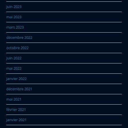
juin 2023
mai 2023
mars 2023
décembre 2022
octobre 2022
juin 2022
mai 2022
janvier 2022
décembre 2021
mai 2021
février 2021
janvier 2021