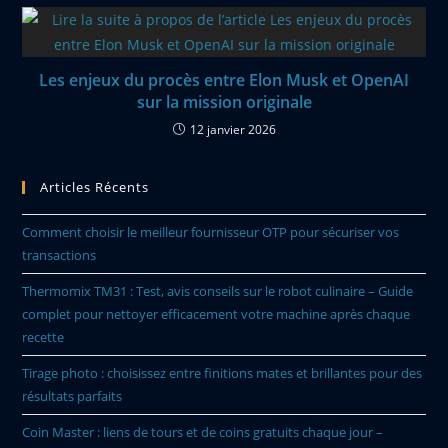
Les enjeux du procès entre Elon Musk et OpenAI
sur la mission originale
12 janvier 2026
Articles Récents
Comment choisir le meilleur fournisseur OTP pour sécuriser vos
transactions
Thermomix TM31 : Test, avis conseils sur le robot culinaire – Guide
complet pour nettoyer efficacement votre machine après chaque
recette
Tirage photo : choisissez entre finitions mates et brillantes pour des
résultats parfaits
Coin Master : liens de tours et de coins gratuits chaque jour –