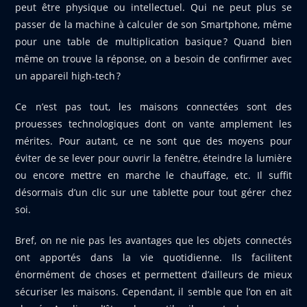
peut être physique ou intellectuel. Qui ne peut plus se
passer de la machine à calculer de son Smartphone, même
pour une table de multiplication basique ? Quand bien
même on trouve la réponse, on a besoin de confirmer avec
un appareil high-tech ?
Ce n’est pas tout, les maisons connectées sont des
prouesses technologiques dont on vante amplement les
mérites. Pour autant, ce ne sont que des moyens pour
éviter de se lever pour ouvrir la fenêtre, éteindre la lumière
ou encore mettre en marche le chauffage, etc. Il suffit
désormais d’un clic sur une tablette pour tout gérer chez
soi.
Bref, on ne nie pas les avantages que les objets connectés
ont apportés dans la vie quotidienne. Ils facilitent
énormément de choses et permettent d’ailleurs de mieux
sécuriser les maisons. Cependant, il semble que l’on en ait