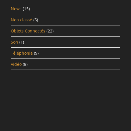
News
(15)
Non classé
(5)
Objets Connectés
(22)
Son
(1)
Téléphonie
(9)
Vidéo
(8)