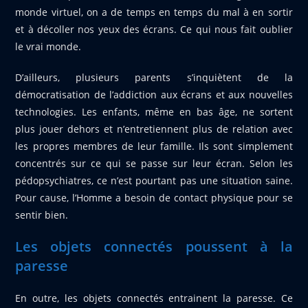
monde virtuel, on a de temps en temps du mal à en sortir
et à décoller nos yeux des écrans. Ce qui nous fait oublier
le vrai monde.
D’ailleurs, plusieurs parents s’inquiètent de la
démocratisation de l’addiction aux écrans et aux nouvelles
technologies. Les enfants, même en bas âge, ne sortent
plus jouer dehors et n’entretiennent plus de relation avec
les propres membres de leur famille. Ils sont simplement
concentrés sur ce qui se passe sur leur écran. Selon les
pédopsychiatres, ce n’est pourtant pas une situation saine.
Pour cause, l’Homme a besoin de contact physique pour se
sentir bien.
Les objets connectés poussent à la
paresse
En outre, les objets connectés entrainent la paresse. Ce