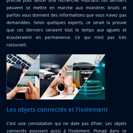
précise pour lancer une recherche. Pourtant, ces derniers
peuvent se mettre en marche aux moindres bruits et
parfois vous donnent des informations que vous n’avez pas
demandées. Selon quelques experts, ce serait la preuve
que ces derniers seraient tout le temps aux aguets et
écouteraient en permanence. Ce qui n’est pas très
rassurant.
Les objets connectés et l’isolement
C’est une constatation qui ne date pas d’hier. Les objets
connectés poussent aussi à l’isolement. Plongé dans ce