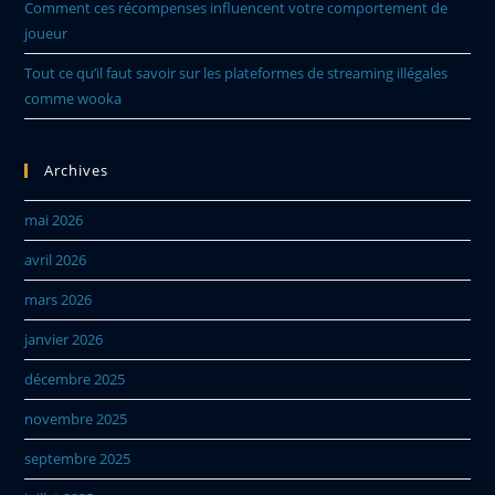
Comment ces récompenses influencent votre comportement de
joueur
Tout ce qu’il faut savoir sur les plateformes de streaming illégales
comme wooka
Archives
mai 2026
avril 2026
mars 2026
janvier 2026
décembre 2025
novembre 2025
septembre 2025