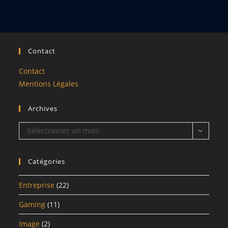
Contact
Contact
Mentions Légales
Archives
Archives
Sélectionner un mois
Catégories
Entreprise
(22)
Gaming
(11)
Image
(2)