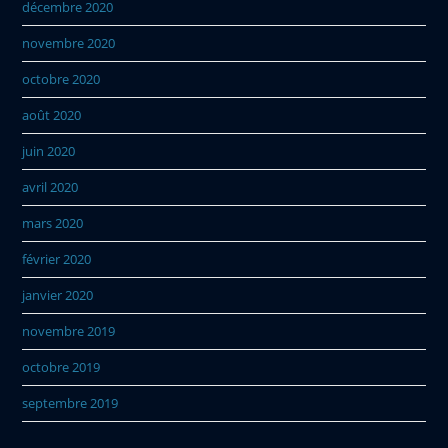
décembre 2020
novembre 2020
octobre 2020
août 2020
juin 2020
avril 2020
mars 2020
février 2020
janvier 2020
novembre 2019
octobre 2019
septembre 2019