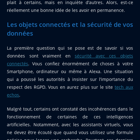
plait à certains, mais en inquiète d’autres. Alors, est-ce
réellement une bonne idée de les avoir en permanence.
Les objets connectés et la sécurité de vos
données
La première question qui se pose est de savoir si vos
données sont vraiment en
sécurité avec ces objets
connectés
. Vous confiez énormément de choses à votre
Smartphone, ordinateur ou même à Alexa. Une situation
qui a poussé les autorités à insister sur l’importance du
respect des RGPD. Vous en aurez plus sur le site
tech aux
echos
.
Malgré tout, certains ont constaté des incohérences dans le
fonctionnement de certaines de ces intelligences
artificielles. Notamment, avec les assistants virtuels, vous
ne devez être écouté que quand vous utilisez une formule