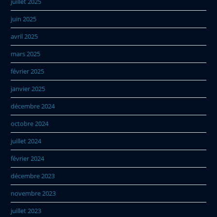
juillet 2025
juin 2025
avril 2025
mars 2025
février 2025
janvier 2025
décembre 2024
octobre 2024
juillet 2024
février 2024
décembre 2023
novembre 2023
juillet 2023