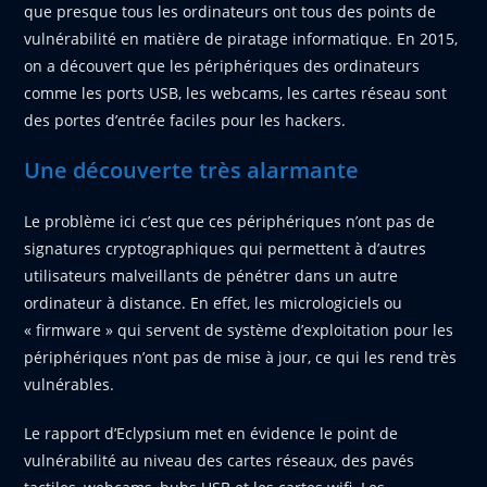
que presque tous les ordinateurs ont tous des points de
vulnérabilité en matière de piratage informatique. En 2015,
on a découvert que les périphériques des ordinateurs
comme les ports USB, les webcams, les cartes réseau sont
des portes d’entrée faciles pour les hackers.
Une découverte très alarmante
Le problème ici c’est que ces périphériques n’ont pas de
signatures cryptographiques qui permettent à d’autres
utilisateurs malveillants de pénétrer dans un autre
ordinateur à distance. En effet, les micrologiciels ou
« firmware » qui servent de système d’exploitation pour les
périphériques n’ont pas de mise à jour, ce qui les rend très
vulnérables.
Le rapport d’Eclypsium met en évidence le point de
vulnérabilité au niveau des cartes réseaux, des pavés