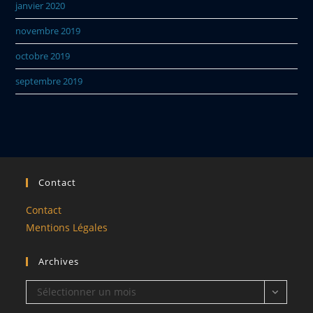
janvier 2020
novembre 2019
octobre 2019
septembre 2019
Contact
Contact
Mentions Légales
Archives
Archives
Sélectionner un mois