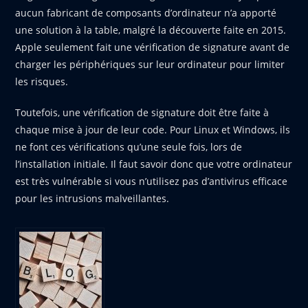
aucun fabricant de composants d’ordinateur n’a apporté
une solution à la table, malgré la découverte faite en 2015.
Apple seulement fait une vérification de signature avant de
charger les périphériques sur leur ordinateur pour limiter
les risques.
Toutefois, une vérification de signature doit être faite à
chaque mise à jour de leur code. Pour Linux et Windows, ils
ne font ces vérifications qu’une seule fois, lors de
l’installation initiale. Il faut savoir donc que votre ordinateur
est très vulnérable si vous n’utilisez pas d’antivirus efficace
pour les intrusions malveillantes.