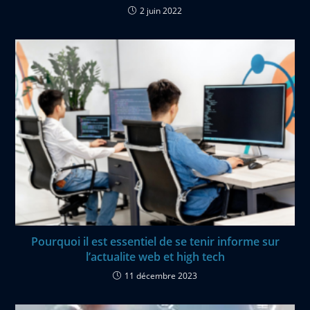
2 juin 2022
Pourquoi il est essentiel de se tenir informe sur
l’actualite web et high tech
11 décembre 2023