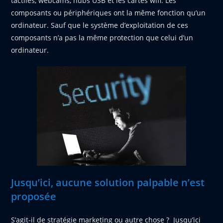
tactiles, webcams, hubs USB et les cartes wifi. Les
composants ou périphériques ont la même fonction qu’un
ordinateur. Sauf que le système d’exploitation de ces
composants n’a pas la même protection que celui d’un
ordinateur.
Jusqu’ici, aucune solution palpable n’est
proposée
S’agit-il de stratégie marketing ou autre chose ? Jusqu’ici