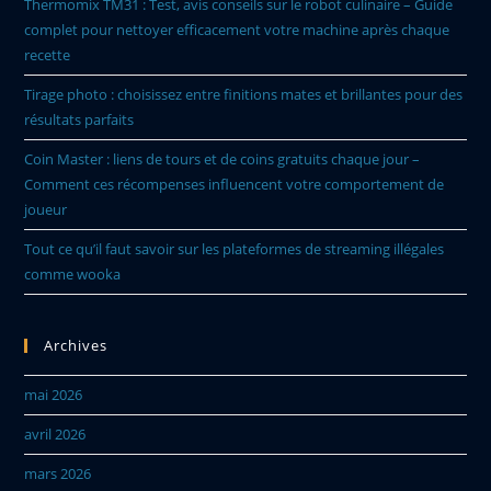
Thermomix TM31 : Test, avis conseils sur le robot culinaire – Guide
complet pour nettoyer efficacement votre machine après chaque
recette
Tirage photo : choisissez entre finitions mates et brillantes pour des
résultats parfaits
Coin Master : liens de tours et de coins gratuits chaque jour –
Comment ces récompenses influencent votre comportement de
joueur
Tout ce qu’il faut savoir sur les plateformes de streaming illégales
comme wooka
Archives
mai 2026
avril 2026
mars 2026