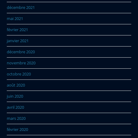
décembre 2021
mai 2021
février 2021
janvier 2021
décembre 2020
novembre 2020
octobre 2020
août 2020
juin 2020
avril 2020
mars 2020
février 2020