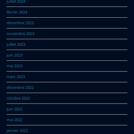
juillet 2024
février 2024
décembre 2023
novembre 2023
juillet 2023
juin 2023
mai 2023
mars 2023
décembre 2022
octobre 2022
juin 2022
mai 2022
janvier 2022