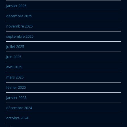
janvier 2026
décembre 2025
novembre 2025
septembre 2025
juillet 2025
juin 2025
avril 2025
mars 2025
février 2025
janvier 2025
décembre 2024
octobre 2024