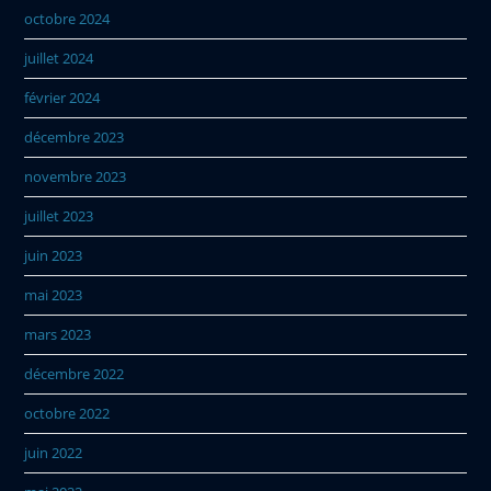
octobre 2024
juillet 2024
février 2024
décembre 2023
novembre 2023
juillet 2023
juin 2023
mai 2023
mars 2023
décembre 2022
octobre 2022
juin 2022