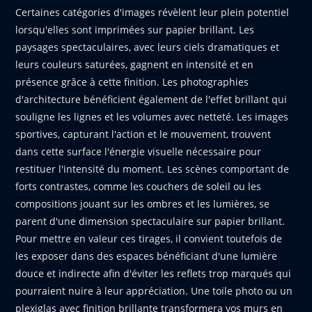
Certaines catégories d'images révèlent leur plein potentiel
lorsqu'elles sont imprimées sur papier brillant. Les
paysages spectaculaires, avec leurs ciels dramatiques et
leurs couleurs saturées, gagnent en intensité et en
présence grâce à cette finition. Les photographies
d'architecture bénéficient également de l'effet brillant qui
souligne les lignes et les volumes avec netteté. Les images
sportives, capturant l'action et le mouvement, trouvent
dans cette surface l'énergie visuelle nécessaire pour
restituer l'intensité du moment. Les scènes comportant de
forts contrastes, comme les couchers de soleil ou les
compositions jouant sur les ombres et les lumières, se
parent d'une dimension spectaculaire sur papier brillant.
Pour mettre en valeur ces tirages, il convient toutefois de
les exposer dans des espaces bénéficiant d'une lumière
douce et indirecte afin d'éviter les reflets trop marqués qui
pourraient nuire à leur appréciation. Une toile photo ou un
plexiglas avec finition brillante transformera vos murs en