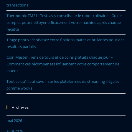
transactions
Thermomix TM31 : Test, avis conseils sur le robot culinaire – Guide
complet pour nettoyer efficacement votre machine après chaque
recette
Tirage photo : choisissez entre finitions mates et brillantes pour des
résultats parfaits
Coin Master : liens de tours et de coins gratuits chaque jour –
Comment ces récompenses influencent votre comportement de
joueur
Tout ce qu’il faut savoir sur les plateformes de streaming illégales
comme wooka
Archives
mai 2026
avril 2026