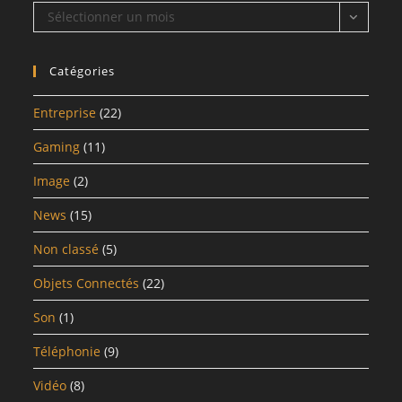
Archives
Sélectionner un mois
Catégories
Entreprise
(22)
Gaming
(11)
Image
(2)
News
(15)
Non classé
(5)
Objets Connectés
(22)
Son
(1)
Téléphonie
(9)
Vidéo
(8)