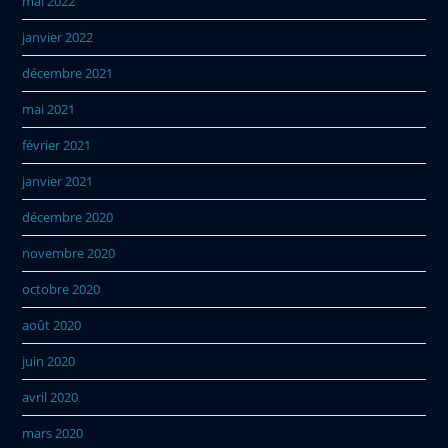
mai 2022
janvier 2022
décembre 2021
mai 2021
février 2021
janvier 2021
décembre 2020
novembre 2020
octobre 2020
août 2020
juin 2020
avril 2020
mars 2020