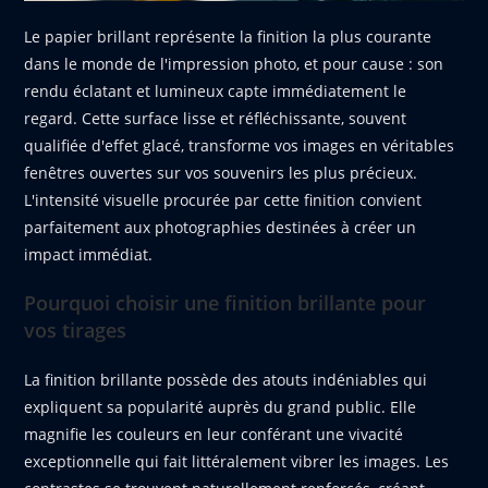
Le papier brillant représente la finition la plus courante
dans le monde de l'impression photo, et pour cause : son
rendu éclatant et lumineux capte immédiatement le
regard. Cette surface lisse et réfléchissante, souvent
qualifiée d'effet glacé, transforme vos images en véritables
fenêtres ouvertes sur vos souvenirs les plus précieux.
L'intensité visuelle procurée par cette finition convient
parfaitement aux photographies destinées à créer un
impact immédiat.
Pourquoi choisir une finition brillante pour
vos tirages
La finition brillante possède des atouts indéniables qui
expliquent sa popularité auprès du grand public. Elle
magnifie les couleurs en leur conférant une vivacité
exceptionnelle qui fait littéralement vibrer les images. Les