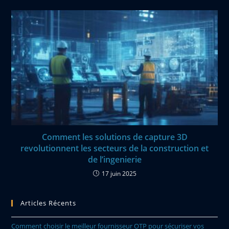
Comment les solutions de capture 3D
revolutionnent les secteurs de la construction et
de l’ingenierie
17 juin 2025
Articles Récents
Comment choisir le meilleur fournisseur OTP pour sécuriser vos