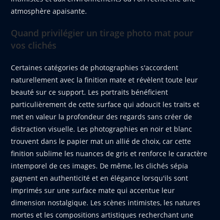
atmosphère apaisante.
Quand privilégier un tirage photo mat pour
vos clichés
Certaines catégories de photographies s'accordent
naturellement avec la finition mate et révèlent toute leur
beauté sur ce support. Les portraits bénéficient
particulièrement de cette surface qui adoucit les traits et
met en valeur la profondeur des regards sans créer de
distraction visuelle. Les photographies en noir et blanc
trouvent dans le papier mat un allié de choix, car cette
finition sublime les nuances de gris et renforce le caractère
intemporel de ces images. De même, les clichés sépia
gagnent en authenticité et en élégance lorsqu'ils sont
imprimés sur une surface mate qui accentue leur
dimension nostalgique. Les scènes intimistes, les natures
mortes et les compositions artistiques recherchant une