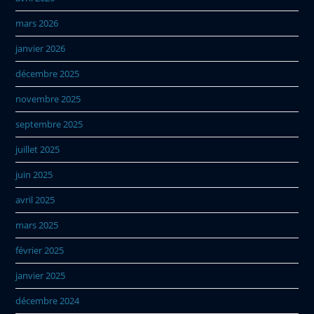
mars 2026
janvier 2026
décembre 2025
novembre 2025
septembre 2025
juillet 2025
juin 2025
avril 2025
mars 2025
février 2025
janvier 2025
décembre 2024