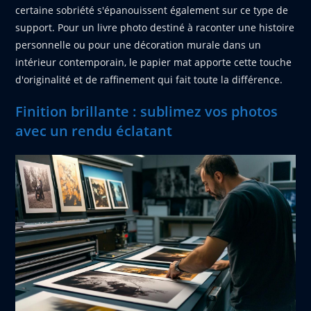
certaine sobriété s'épanouissent également sur ce type de
support. Pour un livre photo destiné à raconter une histoire
personnelle ou pour une décoration murale dans un
intérieur contemporain, le papier mat apporte cette touche
d'originalité et de raffinement qui fait toute la différence.
Finition brillante : sublimez vos photos
avec un rendu éclatant