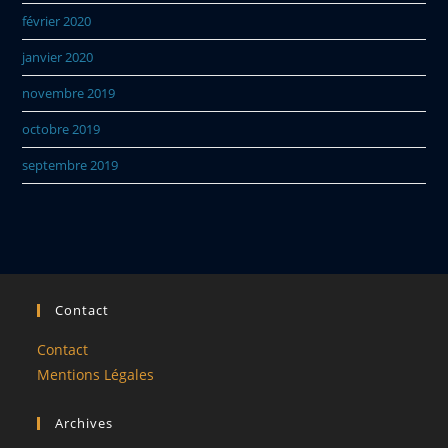
février 2020
janvier 2020
novembre 2019
octobre 2019
septembre 2019
Contact
Contact
Mentions Légales
Archives