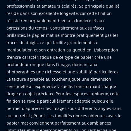
professionnels et amateurs éclairés. Sa principale qualité
réside dans son excellente longévité, car cette finition
résiste remarquablement bien à la lumière et aux
agressions du temps. Contrairement aux surfaces
brillantes, le papier mat ne montre pratiquement pas les
traces de doigts, ce qui facilite grandement sa
manipulation et son entretien au quotidien. L'absorption
d'encre caractéristique de ce type de papier crée une
profondeur unique dans l'image, donnant aux
photographies une richesse et une subtilité particulières.
La texture agréable au toucher ajoute une dimension
sensorielle à l'expérience visuelle, transformant chaque
tirage en objet précieux. Pour les espaces lumineux, cette
finition se révèle particulièrement adaptée puisqu'elle
permet d'apprécier les images sous différents angles sans
aucun reflet gênant. Les tonalités douces obtenues avec le
papier mat conviennent parfaitement aux ambiances
intimistes et aux environnements où l'on recherche une