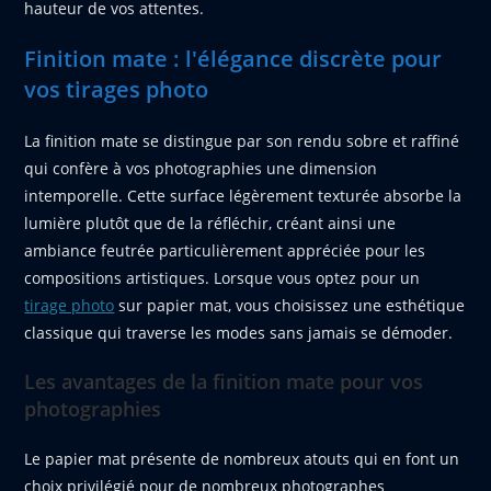
hauteur de vos attentes.
Finition mate : l'élégance discrète pour
vos tirages photo
La finition mate se distingue par son rendu sobre et raffiné
qui confère à vos photographies une dimension
intemporelle. Cette surface légèrement texturée absorbe la
lumière plutôt que de la réfléchir, créant ainsi une
ambiance feutrée particulièrement appréciée pour les
compositions artistiques. Lorsque vous optez pour un
tirage photo
sur papier mat, vous choisissez une esthétique
classique qui traverse les modes sans jamais se démoder.
Les avantages de la finition mate pour vos
photographies
Le papier mat présente de nombreux atouts qui en font un
choix privilégié pour de nombreux photographes