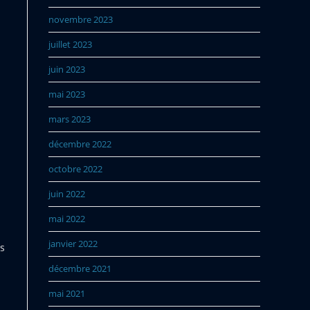
novembre 2023
juillet 2023
juin 2023
mai 2023
mars 2023
décembre 2022
octobre 2022
juin 2022
mai 2022
janvier 2022
ds
décembre 2021
mai 2021