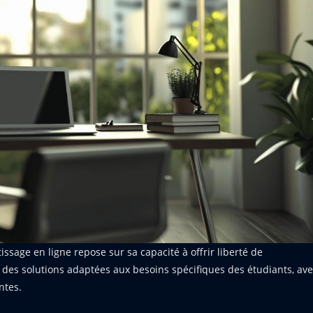
sage en ligne repose sur sa capacité à offrir liberté de
des solutions adaptées aux besoins spécifiques des étudiants, av
ntes.