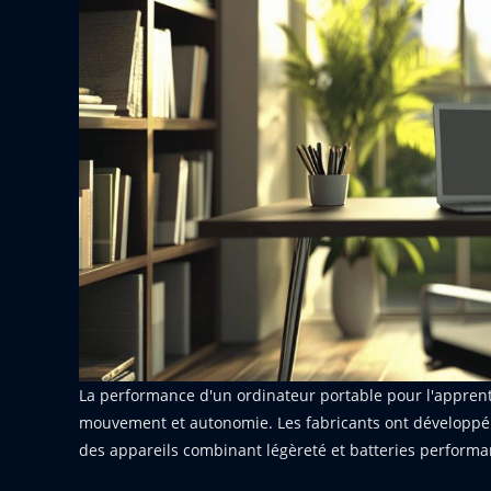
La performance d'un ordinateur portable pour l'apprentis
mouvement et autonomie. Les fabricants ont développé 
des appareils combinant légèreté et batteries performa