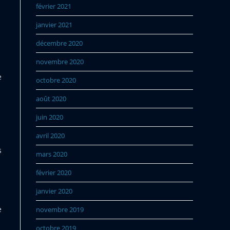
février 2021
janvier 2021
décembre 2020
novembre 2020
e
octobre 2020
août 2020
juin 2020
avril 2020
s
mars 2020
février 2020
janvier 2020
e
novembre 2019
octobre 2019