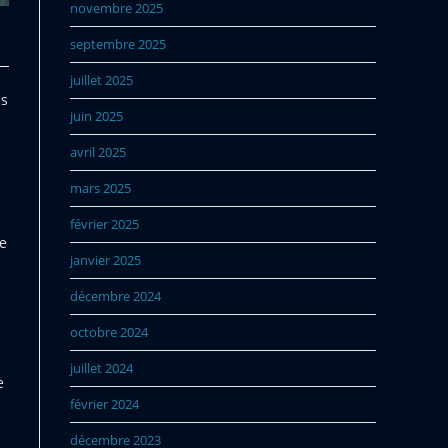
novembre 2025
septembre 2025
juillet 2025
es
juin 2025
avril 2025
mars 2025
février 2025
Le
janvier 2025
décembre 2024
octobre 2024
juillet 2024
e
février 2024
décembre 2023