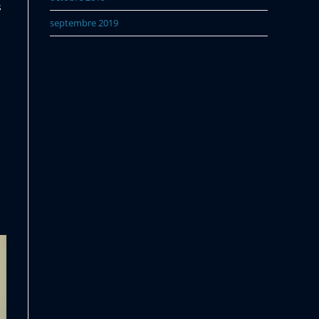
s
septembre 2019