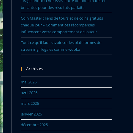
Tirage photo : choisissez entre finitions mates et
brillantes pour des résultats parfaits
Coin Master : liens de tours et de coins gratuits
chaque jour – Comment ces récompenses
influencent votre comportement de joueur
Tout ce qu’il faut savoir sur les plateformes de
streaming illégales comme wooka
Archives
mai 2026
avril 2026
mars 2026
janvier 2026
décembre 2025